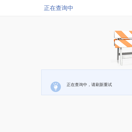
正在查询中
正在查询中，请刷新重试