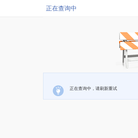
正在查询中
正在查询中，请刷新重试