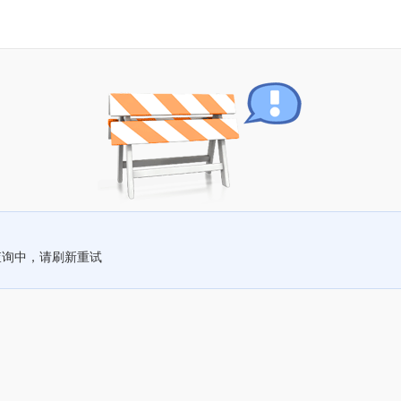
查询中，请刷新重试