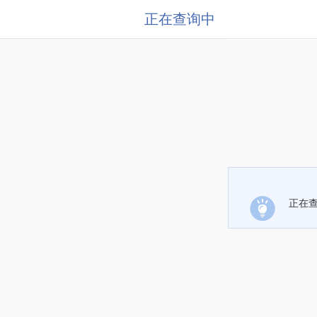
正在查询中
正在