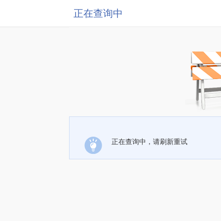
正在查询中
正在查询中，请刷新重试