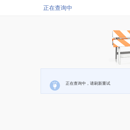
正在查询中
正在查询中，请刷新重试