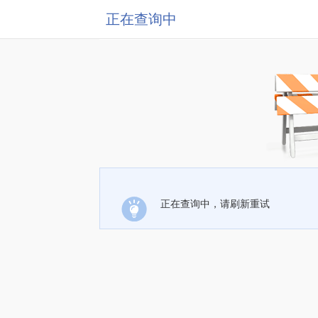
正在查询中
正在查询中，请刷新重试