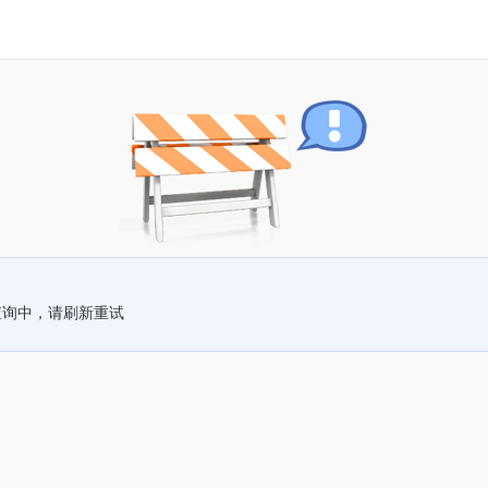
查询中，请刷新重试