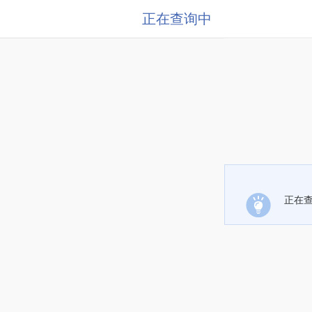
正在查询中
正在