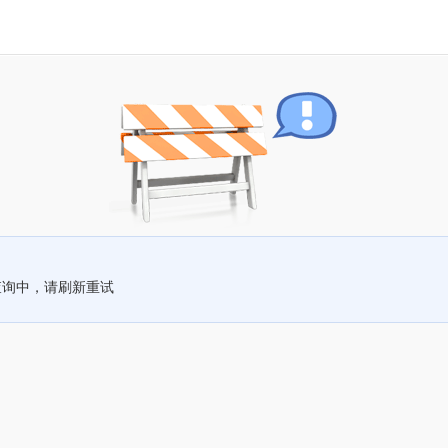
查询中，请刷新重试