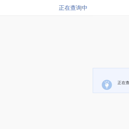
正在查询中
正在