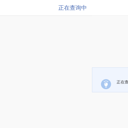
正在查询中
正在