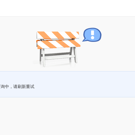
查询中，请刷新重试