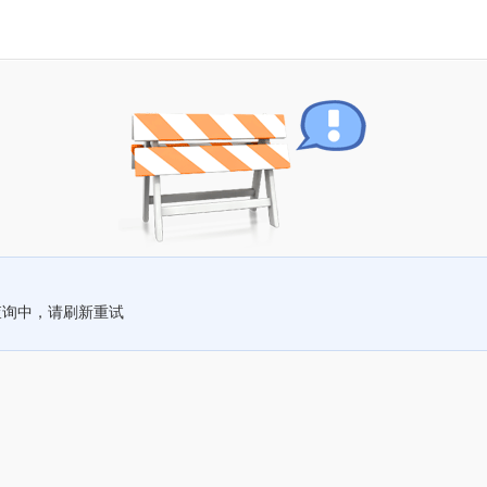
查询中，请刷新重试