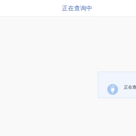
正在查询中
正在