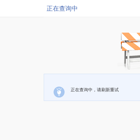
正在查询中
正在查询中，请刷新重试