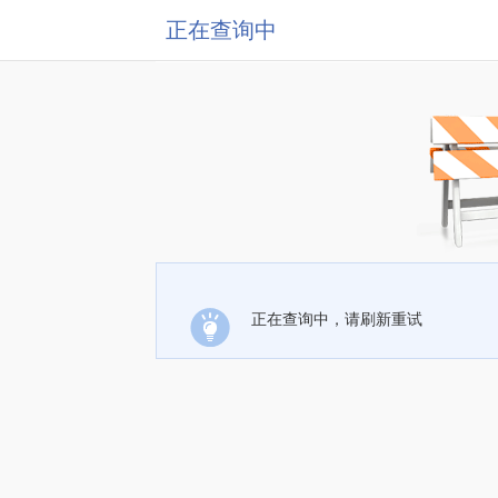
正在查询中
正在查询中，请刷新重试