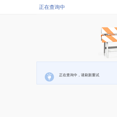
正在查询中
正在查询中，请刷新重试