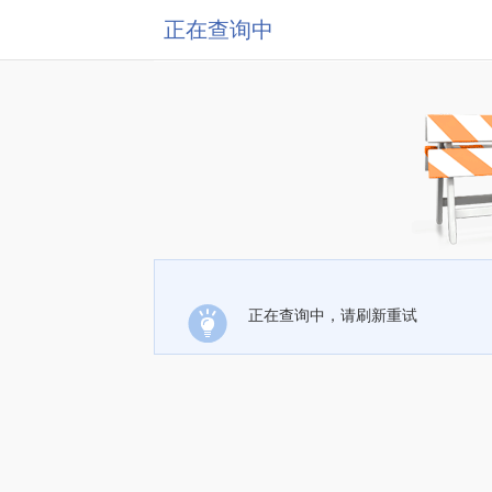
正在查询中
正在查询中，请刷新重试