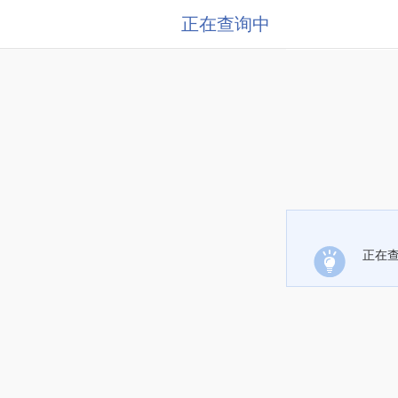
正在查询中
正在