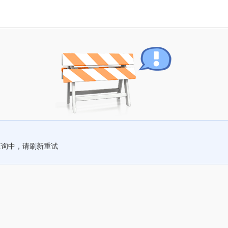
查询中，请刷新重试