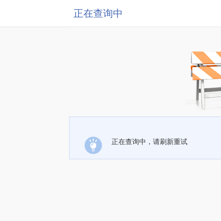
正在查询中
正在查询中，请刷新重试