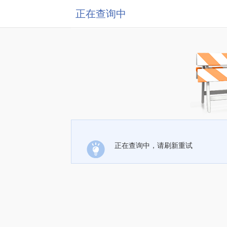
正在查询中
正在查询中，请刷新重试